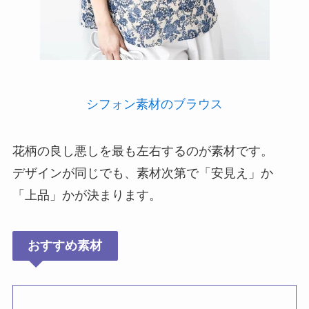
シフォン素材のブラウス
花柄の良し悪しを最も左右するのが素材です。
デザインが同じでも、素材次第で「安見え」か
「上品」かが決まります。
おすすめ素材