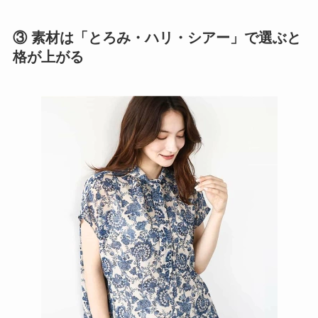
③ 素材は「とろみ・ハリ・シアー」で選ぶと
格が上がる