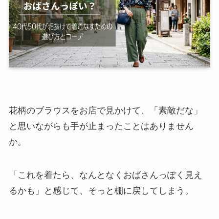
花柄のブラウスをお店で見かけて、「素敵だな」
と思いながらも手が止まったことはありません
か。
「これを着たら、なんとなくおばさんっぽく見え
るかも」と感じて、そっと棚に戻してしまう。