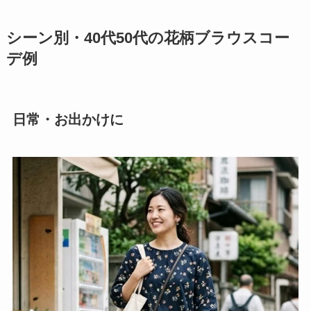
シーン別・40代50代の花柄ブラウスコー
デ例
日常・お出かけに