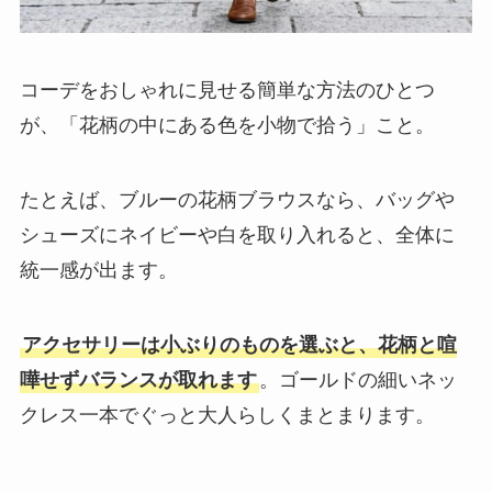
コーデをおしゃれに見せる簡単な方法のひとつ
が、「花柄の中にある色を小物で拾う」こと。
たとえば、ブルーの花柄ブラウスなら、バッグや
シューズにネイビーや白を取り入れると、全体に
統一感が出ます。
アクセサリーは小ぶりのものを選ぶと、花柄と喧
嘩せずバランスが取れます
。ゴールドの細いネッ
クレス一本でぐっと大人らしくまとまります。