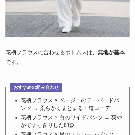
花柄ブラウスに合わせるボトムスは、
無地が基本
です。
おすすめの組み合わせ
花柄ブラウス × ベージュのテーパードパ
ンツ → 柔らかくまとまる王道コーデ
花柄ブラウス × 白のワイドパンツ → 爽や
かですっきりした印象
花柄ブラウス × 黒のストレートパンツ →