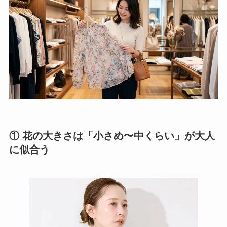
① 花の大きさは「小さめ〜中くらい」が大人
に似合う