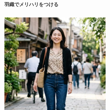
羽織でメリハリをつける