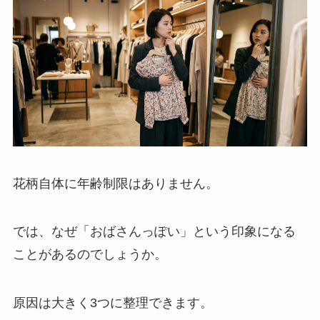
花柄自体に年齢制限はありません。
では、なぜ「おばさんっぽい」という印象になる
ことがあるのでしょうか。
原因は大きく3つに整理できます。