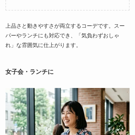
上品さと動きやすさが両立するコーデです。スー
パーやランチにも対応でき、「気負わずおしゃ
れ」な雰囲気に仕上がります。
女子会・ランチに