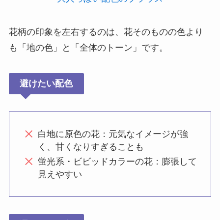
花柄の印象を左右するのは、花そのものの色より
も「地の色」と「全体のトーン」です。
避けたい配色
白地に原色の花：元気なイメージが強
く、甘くなりすぎることも
蛍光系・ビビッドカラーの花：膨張して
見えやすい