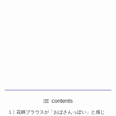
contents
花柄ブラウスが「おばさんっぽい」と感じ