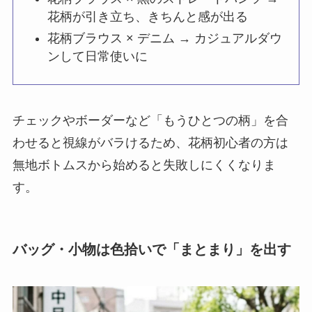
花柄が引き立ち、きちんと感が出る
花柄ブラウス × デニム → カジュアルダウ
ンして日常使いに
チェックやボーダーなど「もうひとつの柄」を合
わせると視線がバラけるため、花柄初心者の方は
無地ボトムスから始めると失敗しにくくなりま
す。
バッグ・小物は色拾いで「まとまり」を出す