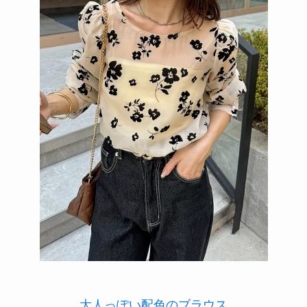
大人っぽい配色のブラウス