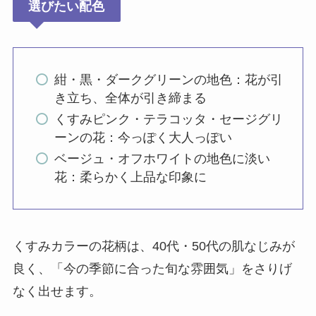
選びたい配色
紺・黒・ダークグリーンの地色：花が引
き立ち、全体が引き締まる
くすみピンク・テラコッタ・セージグリ
ーンの花：今っぽく大人っぽい
ベージュ・オフホワイトの地色に淡い
花：柔らかく上品な印象に
くすみカラーの花柄は、40代・50代の肌なじみが
良く、「今の季節に合った旬な雰囲気」をさりげ
なく出せます。