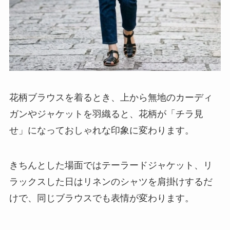
花柄ブラウスを着るとき、上から無地のカーディ
ガンやジャケットを羽織ると、花柄が「チラ見
せ」になっておしゃれな印象に変わります。
きちんとした場面ではテーラードジャケット、リ
ラックスした日はリネンのシャツを肩掛けするだ
けで、同じブラウスでも表情が変わります。