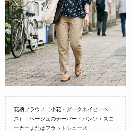
花柄ブラウス（小花・ダークネイビーベー
ス）＋ベージュのテーパードパンツ＋スニ
ーカーまたはフラットシューズ