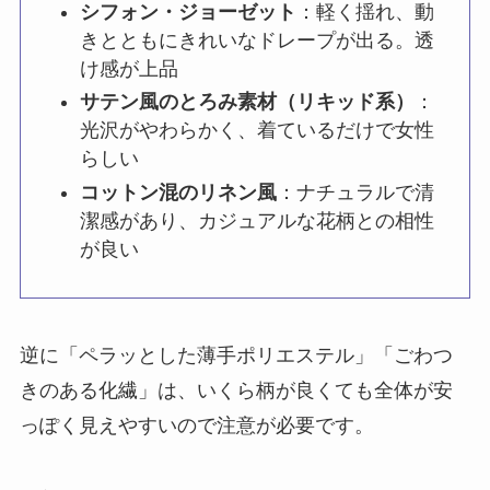
シフォン・ジョーゼット
：軽く揺れ、動
きとともにきれいなドレープが出る。透
け感が上品
サテン風のとろみ素材（リキッド系）
：
光沢がやわらかく、着ているだけで女性
らしい
コットン混のリネン風
：ナチュラルで清
潔感があり、カジュアルな花柄との相性
が良い
逆に「ペラッとした薄手ポリエステル」「ごわつ
きのある化繊」は、いくら柄が良くても全体が安
っぽく見えやすいので注意が必要です。