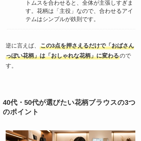
トムスを合わせると、全体が主張しすぎま
す。花柄は「主役」なので、合わせるアイ
テムはシンプルが鉄則です。
逆に言えば、
この3点を押さえるだけで「おばさん
っぽい花柄」は「おしゃれな花柄」に変わる
ので
す。
40代・50代が選びたい花柄ブラウスの3つ
のポイント