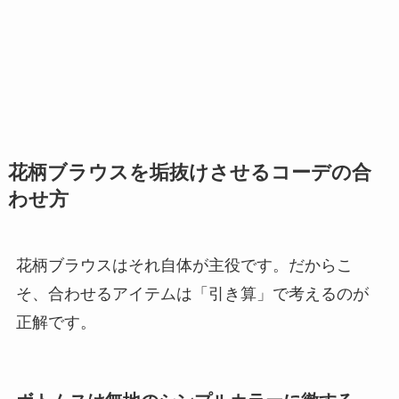
花柄ブラウスを垢抜けさせるコーデの合
わせ方
花柄ブラウスはそれ自体が主役です。だからこ
そ、合わせるアイテムは「引き算」で考えるのが
正解です。