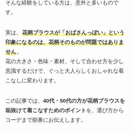
そんな経験をしている方は、意外と多いもので
す。
実は、
花柄ブラウスが「おばさんっぽい」という
印象になるのは、花柄そのものが問題ではありま
せん
。
花の大きさ・色味・素材、そして合わせ方を少し
意識するだけで、ぐっと大人らしくおしゃれな着
こなしに変わります。
この記事では、
40代・50代の方が花柄ブラウスを
垢抜けて着こなすためのポイント
を、選び方から
コーデまで順番にお伝えします。