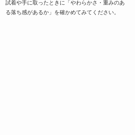
試着や手に取ったときに「やわらかさ・重みのあ
る落ち感があるか」を確かめてみてください。