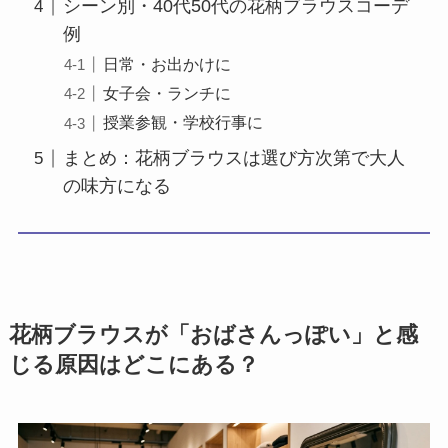
シーン別・40代50代の花柄ブラウスコーデ
例
日常・お出かけに
女子会・ランチに
授業参観・学校行事に
まとめ：花柄ブラウスは選び方次第で大人
の味方になる
花柄ブラウスが「おばさんっぽい」と感
じる原因はどこにある？