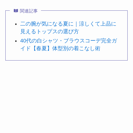
関連記事
二の腕が気になる夏に｜涼しくて上品に
見えるトップスの選び方
40代の白シャツ・ブラウスコーデ完全ガ
イド【春夏】体型別の着こなし術