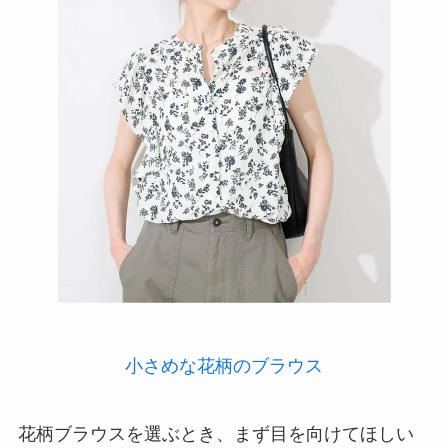
小さめな花柄のブラウス
花柄ブラウスを選ぶとき、まず目を向けてほしい