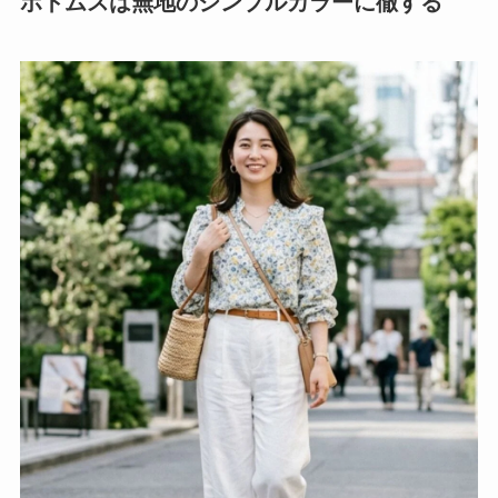
ボトムスは無地のシンプルカラーに徹する