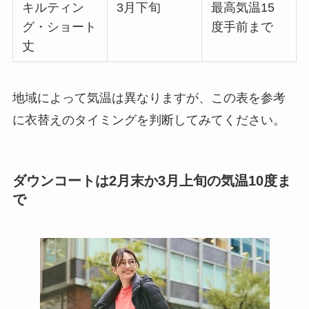
キルティン
3月下旬
最高気温15
グ・ショート
度手前まで
丈
地域によって気温は異なりますが、この表を参考
に衣替えのタイミングを判断してみてください。
ダウンコートは2月末か3月上旬の気温10度ま
で