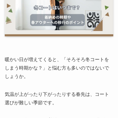
暖かい日が増えてくると、「そろそろ冬コートを
しまう時期かな？」と悩む方も多いのではないで
しょうか。
気温が上がったり下がったりする春先は、コート
選びが難しい季節です。