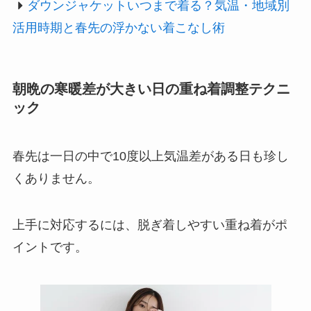
ダウンジャケットいつまで着る？気温・地域別
活用時期と春先の浮かない着こなし術
朝晩の寒暖差が大きい日の重ね着調整テクニ
ック
春先は一日の中で10度以上気温差がある日も珍し
くありません。
上手に対応するには、脱ぎ着しやすい重ね着がポ
イントです。