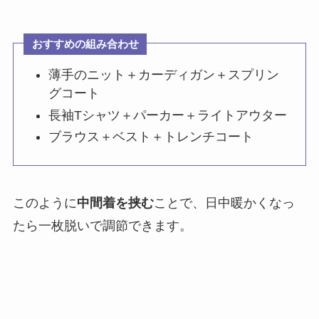
おすすめの組み合わせ
薄手のニット＋カーディガン＋スプリン
グコート
長袖Tシャツ＋パーカー＋ライトアウター
ブラウス＋ベスト＋トレンチコート
このように
中間着を挟む
ことで、日中暖かくなっ
たら一枚脱いで調節できます。