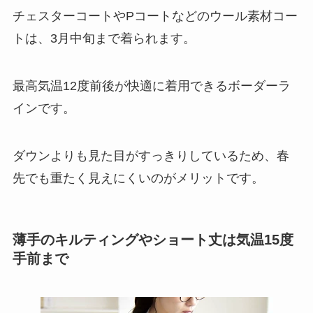
チェスターコートやPコートなどのウール素材コー
トは、3月中旬まで着られます。
最高気温12度前後が快適に着用できるボーダーラ
インです。
ダウンよりも見た目がすっきりしているため、春
先でも重たく見えにくいのがメリットです。
薄手のキルティングやショート丈は気温15度
手前まで