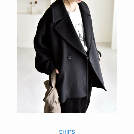
SHIPS