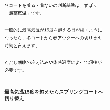
冬コートを着る・着ないの判断基準は、ずばり
「
最高気温
」です。
一般的に最高気温が15度を超える日が続くように
なったら、冬コートから春アウターへの切り替え
時期と言えます。
ただし朝晩の冷え込みや体感温度によって調整が
必要です。
最高気温15度を超えたらスプリングコートへ
切り替え