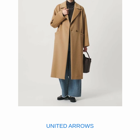
UNITED ARROWS