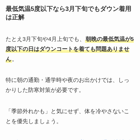
最低気温5度以下なら3月下旬でもダウン着用
は正解
たとえ3月下旬や4月上旬でも、
朝晩の最低気温が5
度以下の日はダウンコートを着ても問題ありませ
ん
。
特に朝の通勤・通学時や夜のお出かけでは、しっ
かりした防寒対策が必要です。
「季節外れかも」と気にせず、体を冷やさないこ
とを優先しましょう。