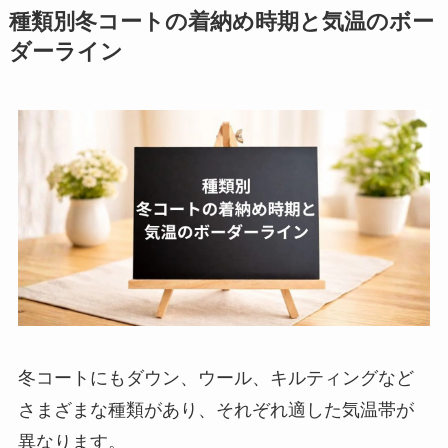
種類別冬コートの着納め時期と気温のボー
ダーライン
冬コートにもダウン、ウール、キルティングなど
さまざまな種類があり、それぞれ適した気温帯が
異なります。