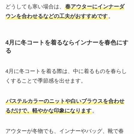
どうしても寒い場合は、
春アウターにインナーダ
ウンを合わせるなどの工夫がおすすめです
。
4月に冬コートを着るならインナーを春色にす
る
4月に冬コートを着る際は、中に着るものを春らし
くすることで季節感を出せます。
パステルカラーのニットや白いブラウスを合わせ
るだけで、軽やかな印象になります
。
アウターが冬物でも、インナーやバッグ、靴で春