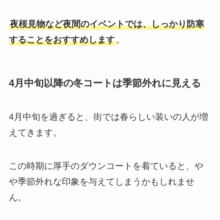
夜桜見物など夜間のイベントでは、しっかり防寒
することをおすすめします
。
4月中旬以降の冬コートは季節外れに見える
4月中旬を過ぎると、街では春らしい装いの人が増
えてきます。
この時期に厚手のダウンコートを着ていると、や
や季節外れな印象を与えてしまうかもしれませ
ん。