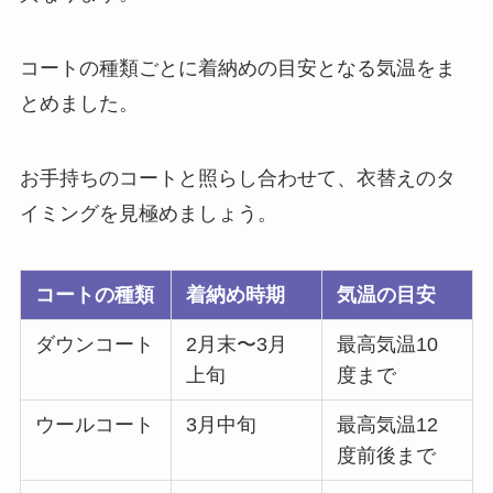
コートの種類ごとに着納めの目安となる気温をま
とめました。
お手持ちのコートと照らし合わせて、衣替えのタ
イミングを見極めましょう。
コートの種類
着納め時期
気温の目安
ダウンコート
2月末〜3月
最高気温10
上旬
度まで
ウールコート
3月中旬
最高気温12
度前後まで