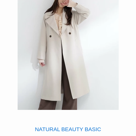
NATURAL BEAUTY BASIC