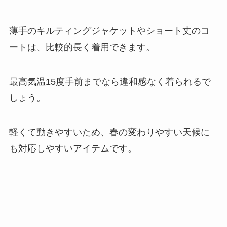
薄手のキルティングジャケットやショート丈のコ
ートは、比較的長く着用できます。
最高気温15度手前までなら違和感なく着られるで
しょう。
軽くて動きやすいため、春の変わりやすい天候に
も対応しやすいアイテムです。