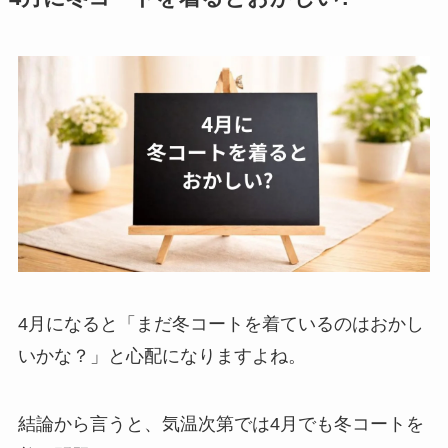
4月になると「まだ冬コートを着ているのはおかし
いかな？」と心配になりますよね。
結論から言うと、気温次第では4月でも冬コートを