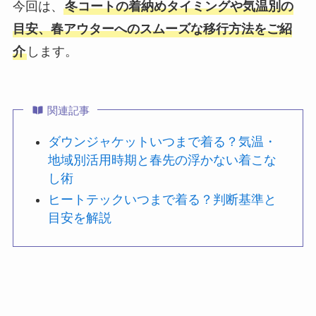
今回は、
冬コートの着納めタイミングや気温別の
目安、春アウターへのスムーズな移行方法をご紹
介
します。
関連記事
ダウンジャケットいつまで着る？気温・
地域別活用時期と春先の浮かない着こな
し術
ヒートテックいつまで着る？判断基準と
目安を解説