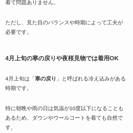
着て問題ありません。
ただし、見た目のバランスや時期によって工夫が
必要です。
4月上旬の寒の戻りや夜桜見物では着用OK
4月上旬は「
寒の戻り
」と呼ばれる冷え込みがある
時期です。
特に朝晩や雨の日は気温が10度以下になることも
あるため、ダウンやウールコートを着ても自然で
す。