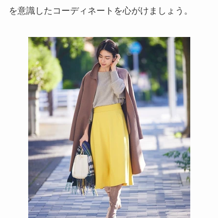
を意識したコーディネートを心がけましょう。