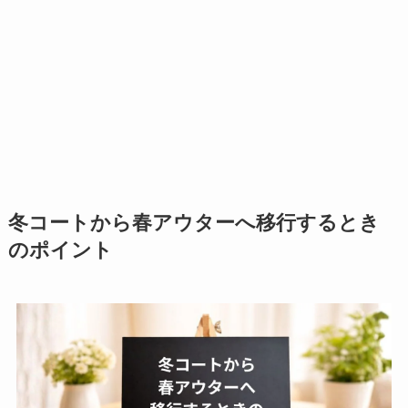
冬コートから春アウターへ移行するとき
のポイント