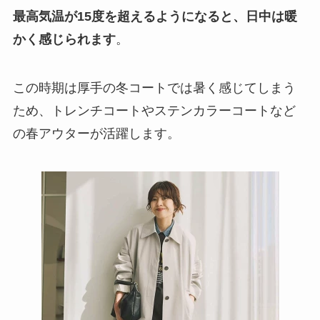
最高気温が15度を超えるようになると、日中は暖
かく感じられます
。
この時期は厚手の冬コートでは暑く感じてしまう
ため、トレンチコートやステンカラーコートなど
の春アウターが活躍します。