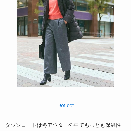
Reflect
ダウンコートは冬アウターの中でもっとも保温性