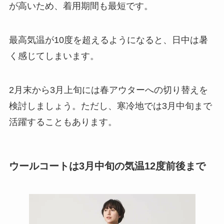
が高いため、着用期間も最短です。
最高気温が10度を超えるようになると、日中は暑
く感じてしまいます。
2月末から3月上旬には春アウターへの切り替えを
検討しましょう。ただし、寒冷地では3月中旬まで
活躍することもあります。
ウールコートは3月中旬の気温12度前後まで