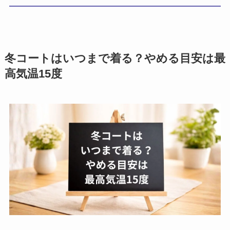
冬コートはいつまで着る？やめる目安は最
高気温15度