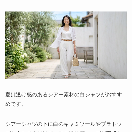
夏は透け感のあるシアー素材の白シャツがおすす
めです。
シアーシャツの下に白のキャミソールやブラトッ