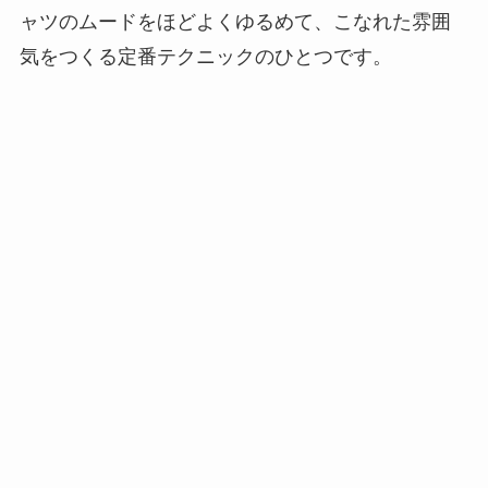
ャツのムードをほどよくゆるめて、こなれた雰囲
気をつくる定番テクニックのひとつです。