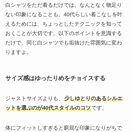
白シャツをただ着るだけでは、なんとなく物足り
ない印象になることも。40代らしい着こなしを叶
えるためには、ちょっとしたテクニックを知って
おくことが大切です。以下のポイントを意識する
だけで、同じ白シャツでも垢抜けた雰囲気に変わ
りますよ。
サイズ感はゆったりめをチョイスする
ジャストサイズよりも、
少しゆとりのあるシルエ
ットを選ぶのが40代スタイルのコツ
です。
体にフィットしすぎると窮屈な印象になりがちで