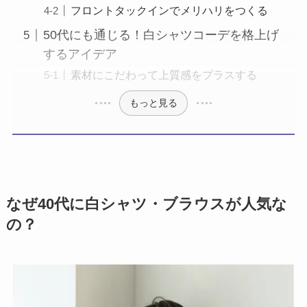
フロントタックインでメリハリをつくる
50代にも通じる！白シャツコーデを格上げ
するアイデア
素材にこだわって上質感をプラスする
もっと見る
なぜ40代に白シャツ・ブラウスが人気な
の？