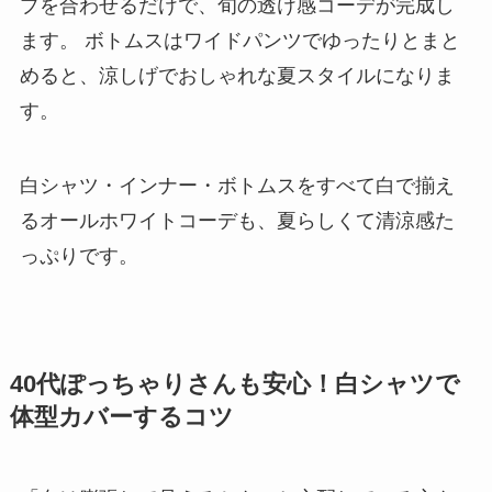
プを合わせるだけで、旬の透け感コーデが完成し
ます。 ボトムスはワイドパンツでゆったりとまと
めると、涼しげでおしゃれな夏スタイルになりま
す。
白シャツ・インナー・ボトムスをすべて白で揃え
るオールホワイトコーデも、夏らしくて清涼感た
っぷりです。
40代ぽっちゃりさんも安心！白シャツで
体型カバーするコツ