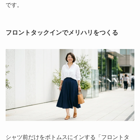
です。
フロントタックインでメリハリをつくる
シャツ前だけをボトムスにインする「フロントタ