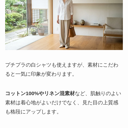
プチプラの白シャツも使えますが、素材にこだわ
ると一気に印象が変わります。
コットン100%やリネン混素材
など、肌触りのよい
素材は着心地がよいだけでなく、見た目の上質感
も格段にアップします。