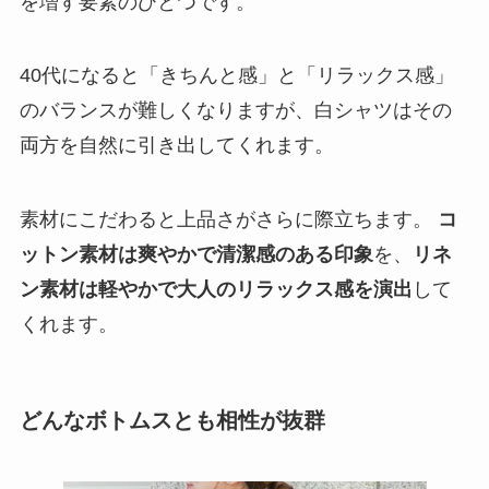
を増す要素のひとつです。
40代になると「きちんと感」と「リラックス感」
のバランスが難しくなりますが、白シャツはその
両方を自然に引き出してくれます。
素材にこだわると上品さがさらに際立ちます。
コ
ットン素材は爽やかで清潔感のある印象
を、
リネ
ン素材は軽やかで大人のリラックス感を演出
して
くれます。
どんなボトムスとも相性が抜群