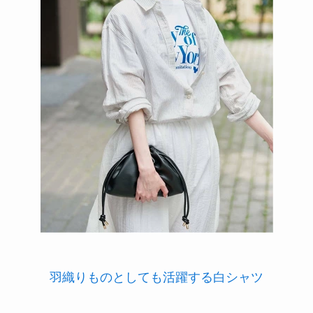
羽織りものとしても活躍する白シャツ