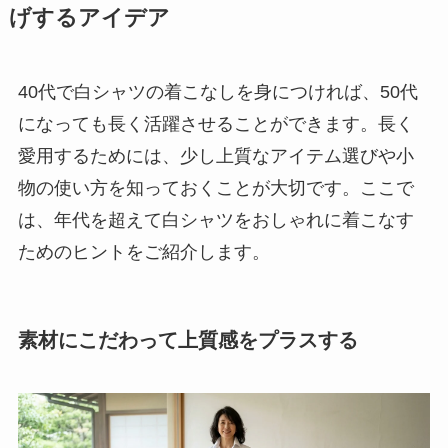
げするアイデア
40代で白シャツの着こなしを身につければ、50代
になっても長く活躍させることができます。長く
愛用するためには、少し上質なアイテム選びや小
物の使い方を知っておくことが大切です。ここで
は、年代を超えて白シャツをおしゃれに着こなす
ためのヒントをご紹介します。
素材にこだわって上質感をプラスする