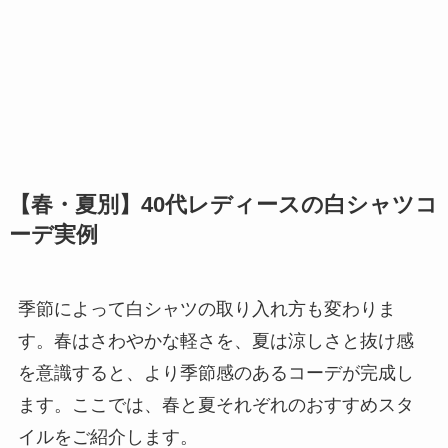
【春・夏別】40代レディースの白シャツコ
ーデ実例
季節によって白シャツの取り入れ方も変わりま
す。春はさわやかな軽さを、夏は涼しさと抜け感
を意識すると、より季節感のあるコーデが完成し
ます。ここでは、春と夏それぞれのおすすめスタ
イルをご紹介します。