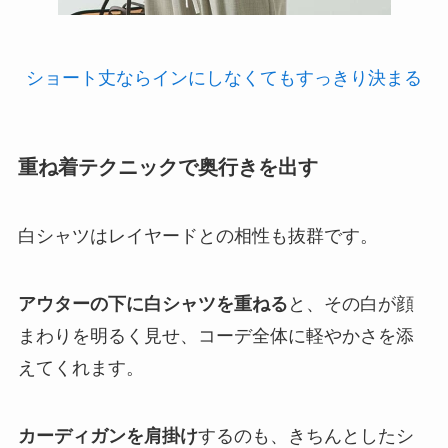
ショート丈ならインにしなくてもすっきり決まる
重ね着テクニックで奥行きを出す
白シャツはレイヤードとの相性も抜群です。
アウターの下に白シャツを重ねる
と、その白が顔
まわりを明るく見せ、コーデ全体に軽やかさを添
えてくれます。
カーディガンを肩掛け
するのも、きちんとしたシ