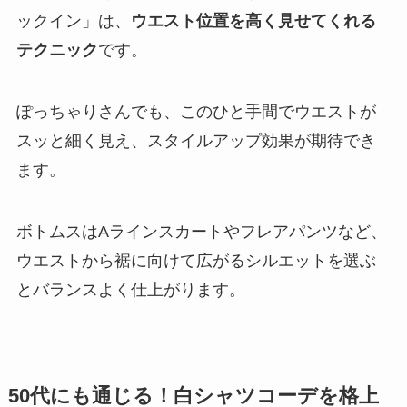
ックイン」は、
ウエスト位置を高く見せてくれる
テクニック
です。
ぽっちゃりさんでも、このひと手間でウエストが
スッと細く見え、スタイルアップ効果が期待でき
ます。
ボトムスはAラインスカートやフレアパンツなど、
ウエストから裾に向けて広がるシルエットを選ぶ
とバランスよく仕上がります。
50代にも通じる！白シャツコーデを格上