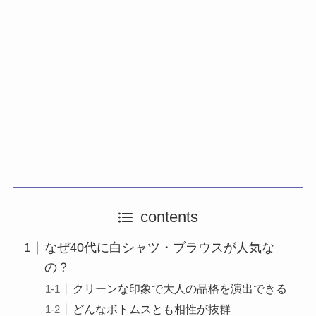
contents
なぜ40代に白シャツ・ブラウスが人気な
の？
クリーンな印象で大人の品格を演出できる
どんなボトムスとも相性が抜群