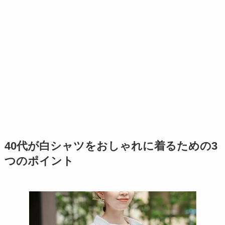
40代が白シャツをおしゃれに着るための3
つのポイント