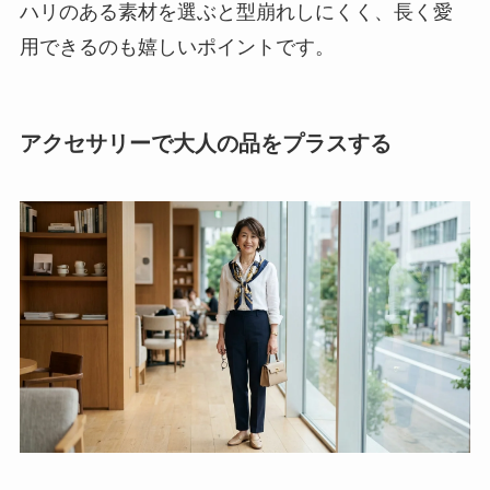
ハリのある素材を選ぶと型崩れしにくく、長く愛
用できるのも嬉しいポイントです。
アクセサリーで大人の品をプラスする