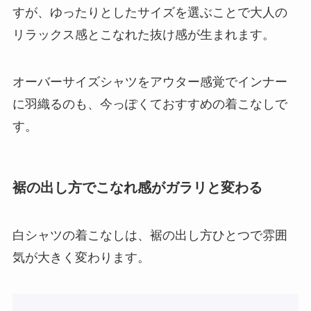
すが、ゆったりとしたサイズを選ぶことで大人の
リラックス感とこなれた抜け感が生まれます。
オーバーサイズシャツをアウター感覚でインナー
に羽織るのも、今っぽくておすすめの着こなしで
す。
裾の出し方でこなれ感がガラリと変わる
白シャツの着こなしは、裾の出し方ひとつで雰囲
気が大きく変わります。