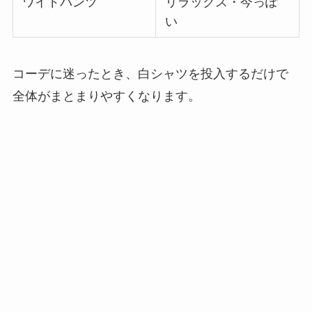
ワイドパンツ
リラックス・今っぽ
い
コーデに迷ったとき、白シャツを投入するだけで
全体がまとまりやすくなります。