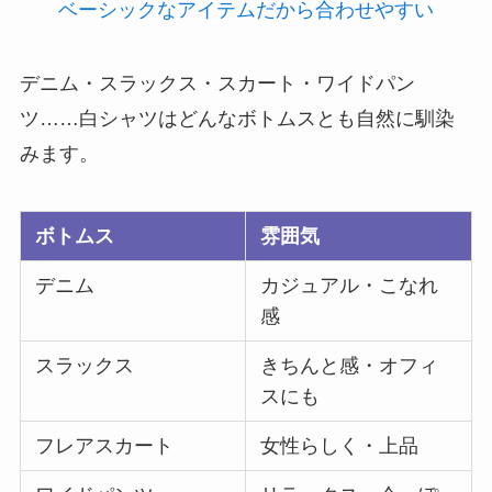
ベーシックなアイテムだから合わせやすい
デニム・スラックス・スカート・ワイドパン
ツ……白シャツはどんなボトムスとも自然に馴染
みます。
ボトムス
雰囲気
デニム
カジュアル・こなれ
感
スラックス
きちんと感・オフィ
スにも
フレアスカート
女性らしく・上品