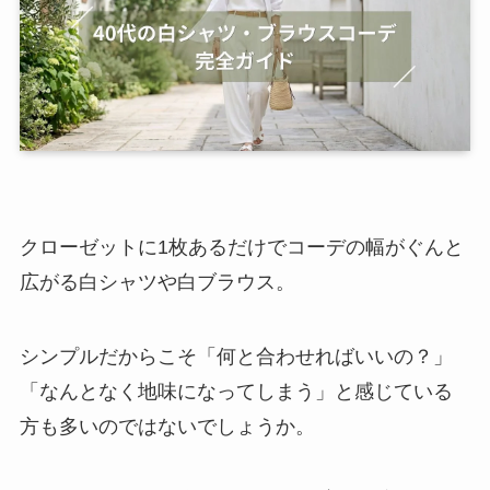
クローゼットに1枚あるだけでコーデの幅がぐんと
広がる白シャツや白ブラウス。
シンプルだからこそ「何と合わせればいいの？」
「なんとなく地味になってしまう」と感じている
方も多いのではないでしょうか。