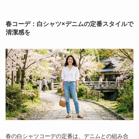
春コーデ：白シャツ×デニムの定番スタイルで
清潔感を
春の白シャツコーデの定番は、デニムとの組み合