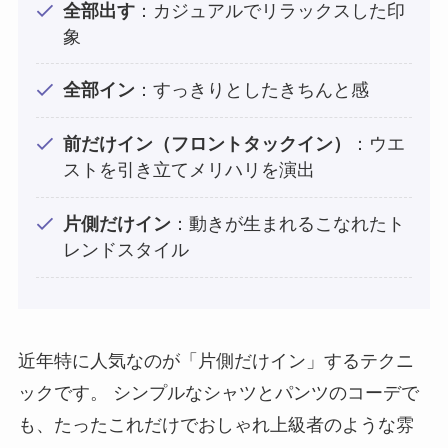
全部出す
：カジュアルでリラックスした印
象
全部イン
：すっきりとしたきちんと感
前だけイン（フロントタックイン）
：ウエ
ストを引き立てメリハリを演出
片側だけイン
：動きが生まれるこなれたト
レンドスタイル
近年特に人気なのが「片側だけイン」するテクニ
ックです。 シンプルなシャツとパンツのコーデで
も、たったこれだけでおしゃれ上級者のような雰