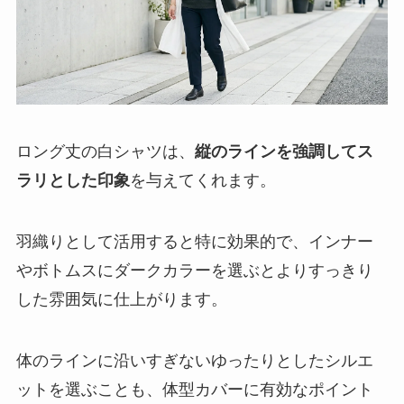
ロング丈の白シャツは、
縦のラインを強調してス
ラリとした印象
を与えてくれます。
羽織りとして活用すると特に効果的で、インナー
やボトムスにダークカラーを選ぶとよりすっきり
した雰囲気に仕上がります。
体のラインに沿いすぎないゆったりとしたシルエ
ットを選ぶことも、体型カバーに有効なポイント