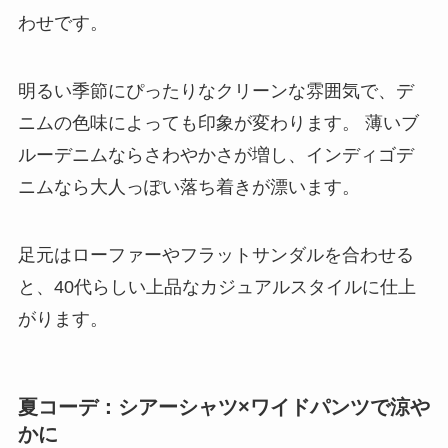
わせです。
明るい季節にぴったりなクリーンな雰囲気で、デ
ニムの色味によっても印象が変わります。 薄いブ
ルーデニムならさわやかさが増し、インディゴデ
ニムなら大人っぽい落ち着きが漂います。
足元はローファーやフラットサンダルを合わせる
と、40代らしい上品なカジュアルスタイルに仕上
がります。
夏コーデ：シアーシャツ×ワイドパンツで涼や
かに