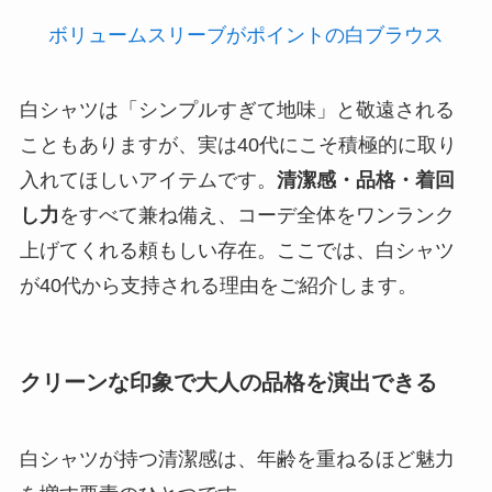
ボリュームスリーブがポイントの白ブラウス
白シャツは「シンプルすぎて地味」と敬遠される
こともありますが、実は40代にこそ積極的に取り
入れてほしいアイテムです。
清潔感・品格・着回
し力
をすべて兼ね備え、コーデ全体をワンランク
上げてくれる頼もしい存在。ここでは、白シャツ
が40代から支持される理由をご紹介します。
クリーンな印象で大人の品格を演出できる
白シャツが持つ清潔感は、年齢を重ねるほど魅力