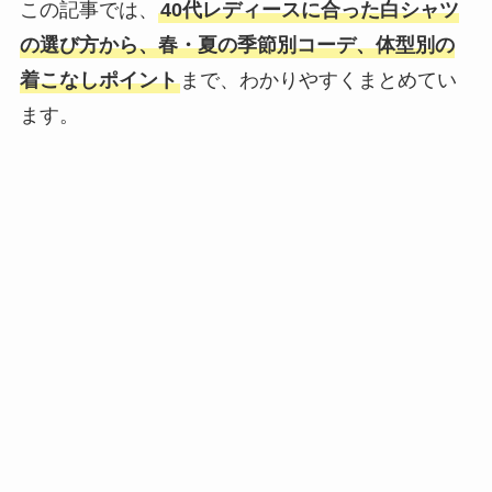
この記事では、
40代レディースに合った白シャツ
の選び方から、春・夏の季節別コーデ、体型別の
着こなしポイント
まで、わかりやすくまとめてい
ます。