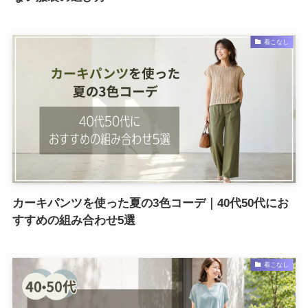
着こなし
カーキパンツを使った夏の3色コーデ｜40代50代にお
すすめの組み合わせ5選
着こなし