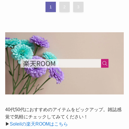
1
2
3
40代50代におすすめのアイテムをピックアップ。雑誌感
覚で気軽にチェックしてみてください！
▶︎
Soleilの楽天ROOMはこちら