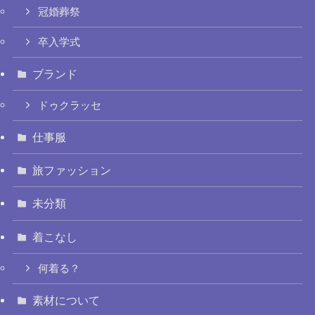
冠婚葬祭
卒入学式
ブランド
ドゥクラッセ
仕事服
旅ファッション
未分類
着こなし
何着る？
素材について