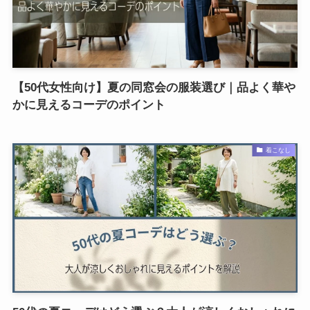
【50代女性向け】夏の同窓会の服装選び｜品よく華や
かに見えるコーデのポイント
着こなし