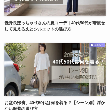
低身長ぽっちゃりさんの夏コーデ｜40代50代が着痩せ
して見える丈とシルエットの選び方
何着る？
お盆の帰省、40代50代は何を着る？【シーン別】浮か
ない服装の選び方