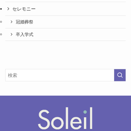
セレモニー
冠婚葬祭
卒入学式