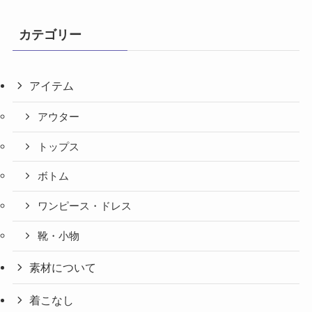
カテゴリー
アイテム
アウター
トップス
ボトム
ワンピース・ドレス
靴・小物
素材について
着こなし