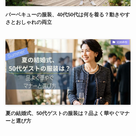
バーベキューの服装、40代50代は何を着る？動きやす
さとおしゃれの両立
冠婚葬祭
夏の結婚式、50代ゲストの服装は？品よく華やぐマナ
ーと選び方