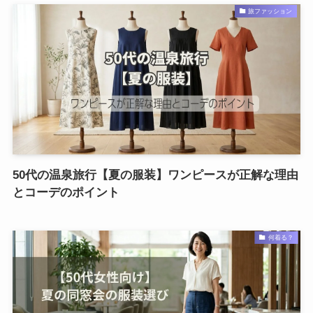
旅ファッション
50代の温泉旅行【夏の服装】ワンピースが正解な理由
とコーデのポイント
何着る？