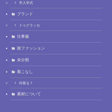
卒入学式
ブランド
ドゥクラッセ
仕事服
旅ファッション
未分類
着こなし
何着る？
素材について