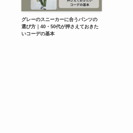
グレーのスニーカーに合うパンツの
選び方｜40・50代が押さえておきた
いコーデの基本