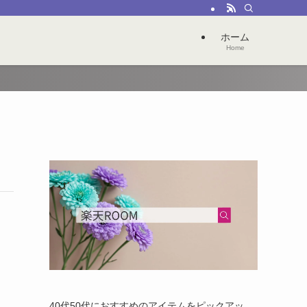
ホーム
Home
40代50代におすすめのアイテムをピックアッ