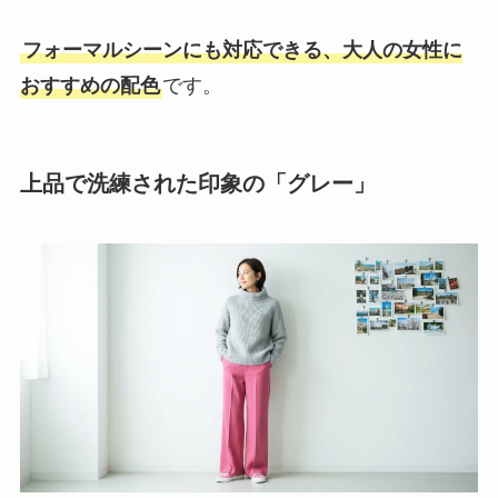
フォーマルシーンにも対応できる、大人の女性に
おすすめの配色
です。
上品で洗練された印象の「グレー」