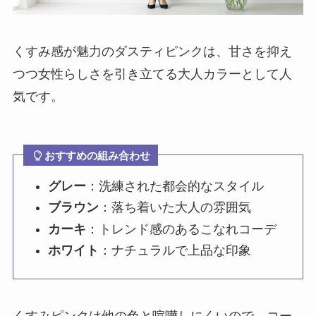
くすみ感が魅力のダスティピンクは、甘さを抑え
つつ女性らしさを引き立てる大人カラーとして人
気です。
おすすめの組み合わせ
グレー
：洗練された都会的なスタイル
ブラウン
：落ち着いた大人の雰囲気
カーキ
：トレンド感のあるこなれコーデ
ホワイト
：ナチュラルで上品な印象
くすみピンクは他の色と喧嘩しにくいので、コー