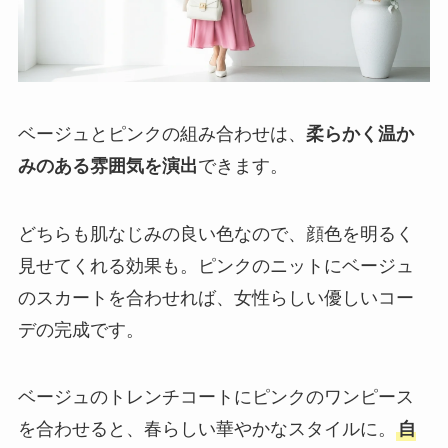
ベージュとピンクの組み合わせは、
柔らかく温か
みのある雰囲気を演出
できます。
どちらも肌なじみの良い色なので、顔色を明るく
見せてくれる効果も。ピンクのニットにベージュ
のスカートを合わせれば、女性らしい優しいコー
デの完成です。
ベージュのトレンチコートにピンクのワンピース
を合わせると、春らしい華やかなスタイルに。
自