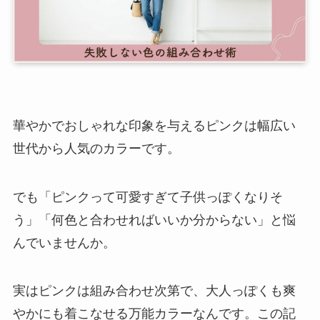
華やかでおしゃれな印象を与えるピンクは幅広い
世代から人気のカラーです。
でも「ピンクって可愛すぎて子供っぽくなりそ
う」「何色と合わせればいいか分からない」と悩
んでいませんか。
実はピンクは組み合わせ次第で、大人っぽくも爽
やかにも着こなせる万能カラーなんです。この記