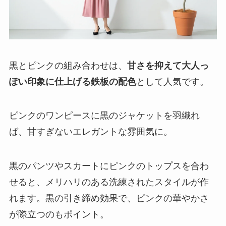
黒とピンクの組み合わせは、
甘さを抑えて大人っ
ぽい印象に仕上げる鉄板の配色
として人気です。
ピンクのワンピースに黒のジャケットを羽織れ
ば、甘すぎないエレガントな雰囲気に。
黒のパンツやスカートにピンクのトップスを合わ
せると、メリハリのある洗練されたスタイルが作
れます。黒の引き締め効果で、ピンクの華やかさ
が際立つのもポイント。