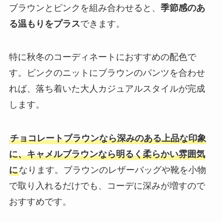
ブラウンとピンクを組み合わせると、
季節感のあ
る温もりをプラス
できます。
特に秋冬のコーディネートにおすすめの配色で
す。ピンクのニットにブラウンのパンツを合わせ
れば、落ち着いた大人カジュアルスタイルが完成
します。
チョコレートブラウンなら深みのある上品な印象
に、キャメルブラウンなら明るく柔らかい雰囲気
に
なります。ブラウンのレザーバッグや靴を小物
で取り入れるだけでも、コーデに深みが増すので
おすすめです。