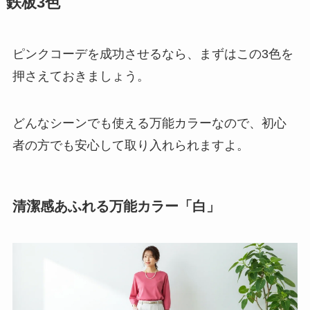
鉄板3色
ピンクコーデを成功させるなら、まずはこの3色を
押さえておきましょう。
どんなシーンでも使える万能カラーなので、初心
者の方でも安心して取り入れられますよ。
清潔感あふれる万能カラー「白」