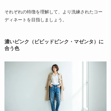
それぞれの特徴を理解して、より洗練されたコー
ディネートを目指しましょう。
濃いピンク（ビビッドピンク・マゼンタ）に
合う色