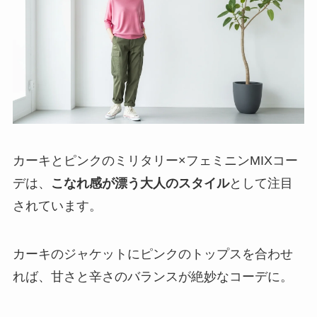
カーキとピンクのミリタリー×フェミニンMIXコー
デは、
こなれ感が漂う大人のスタイル
として注目
されています。
カーキのジャケットにピンクのトップスを合わせ
れば、甘さと辛さのバランスが絶妙なコーデに。