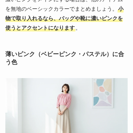
を無地のベーシックカラーでまとめましょう。
小
物で取り入れるなら、バッグや靴に濃いピンクを
使うとアクセントになります
。
薄いピンク（ベビーピンク・パステル）に合
う色