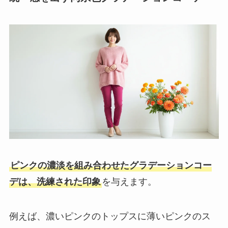
ピンクの濃淡を組み合わせたグラデーションコー
デは、洗練された印象
を与えます。
例えば、濃いピンクのトップスに薄いピンクのス