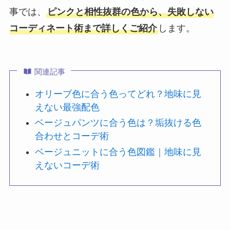
事では、
ピンクと相性抜群の色から、失敗しない
コーディネート術まで詳しくご紹介
します。
関連記事
オリーブ色に合う色ってどれ？地味に見
えない最強配色
ベージュパンツに合う色は？垢抜ける色
合わせとコーデ術
ベージュニットに合う色図鑑｜地味に見
えないコーデ術