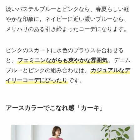
淡いパステルブルーとピンクなら、春夏らしい軽
やかな印象に。ネイビーに近い濃いブルーなら、
メリハリのある引き締まったコーデになります。
ピンクのスカートに水色のブラウスを合わせる
と、
フェミニンながらも爽やかな雰囲気
。デニム
ブルーとピンクの組み合わせは、
カジュアルなデ
イリーコーデにぴったり
です。
アースカラーでこなれ感「カーキ」