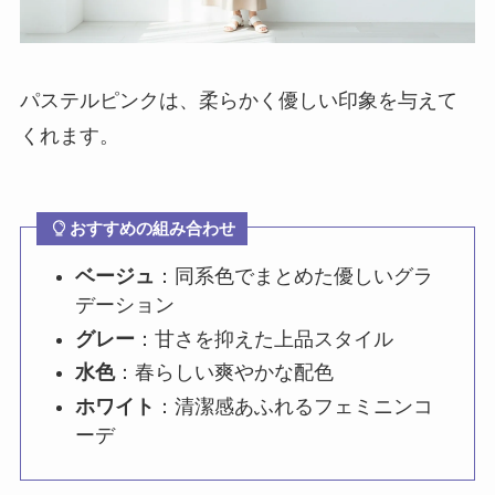
パステルピンクは、柔らかく優しい印象を与えて
くれます。
おすすめの組み合わせ
ベージュ
：同系色でまとめた優しいグラ
デーション
グレー
：甘さを抑えた上品スタイル
水色
：春らしい爽やかな配色
ホワイト
：清潔感あふれるフェミニンコ
ーデ