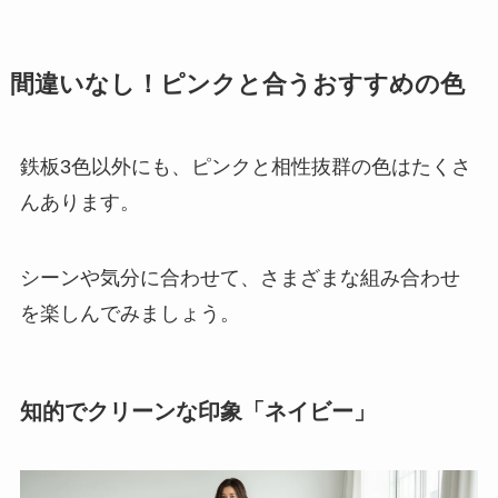
間違いなし！ピンクと合うおすすめの色
鉄板3色以外にも、ピンクと相性抜群の色はたくさ
んあります。
シーンや気分に合わせて、さまざまな組み合わせ
を楽しんでみましょう。
知的でクリーンな印象「ネイビー」