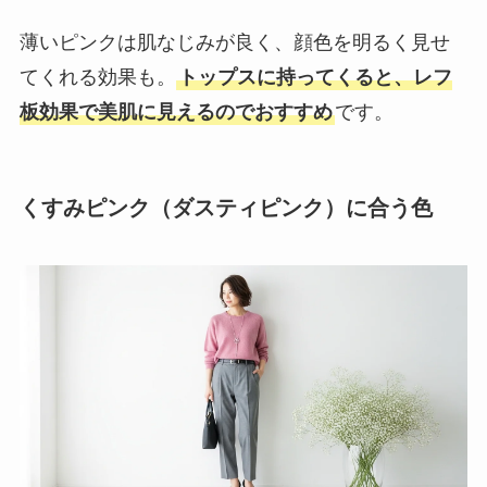
薄いピンクは肌なじみが良く、顔色を明るく見せ
てくれる効果も。
トップスに持ってくると、レフ
板効果で美肌に見えるのでおすすめ
です。
くすみピンク（ダスティピンク）に合う色