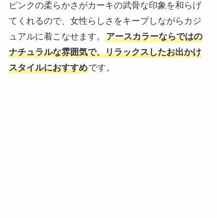
ピンクの柔らかさがカーキの武骨な印象を和らげ
てくれるので、女性らしさをキープしながらカジ
ュアルに着こなせます。
アースカラーならではの
ナチュラルな雰囲気で、リラックスしたお出かけ
スタイルにおすすめ
です。