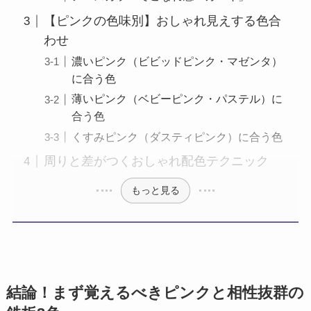
【ピンクの色味別】おしゃれ見えする色合
わせ
濃いピンク（ビビッドピンク・マゼンタ）
に合う色
薄いピンク（ベビーピンク・パステル）に
合う色
くすみピンク（ダスティピンク）に合う色
周りと差がつくおしゃれ配色テクニック
もっと見る
結論！まず覚えるべきピンクと相性抜群の