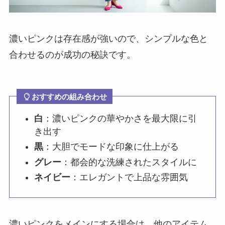
濃いピンクは存在感が強いので、シンプルな色と
合わせるのが成功の秘訣です。
おすすめの組み合わせ
白
：濃いピンクの華やかさを最大限に引
き出す
黒
：大胆でモードな印象に仕上がる
グレー
：都会的な洗練されたスタイルに
ネイビー
：エレガントで上品な雰囲気
濃いピンクをメインにする場合は、他のアイテム