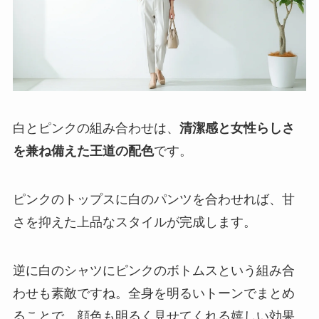
白とピンクの組み合わせは、
清潔感と女性らしさ
を兼ね備えた王道の配色
です。
ピンクのトップスに白のパンツを合わせれば、甘
さを抑えた上品なスタイルが完成します。
逆に白のシャツにピンクのボトムスという組み合
わせも素敵ですね。全身を明るいトーンでまとめ
ることで、顔色も明るく見せてくれる嬉しい効果