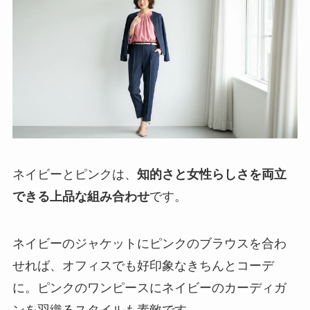
ネイビーとピンクは、
知的さと女性らしさを両立
できる上品な組み合わせ
です。
ネイビーのジャケットにピンクのブラウスを合わ
せれば、オフィスでも好印象なきちんとコーデ
に。ピンクのワンピースにネイビーのカーディガ
ンを羽織るスタイルも素敵です。