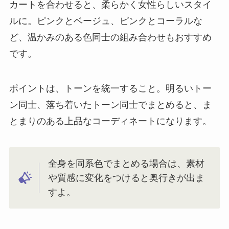
カートを合わせると、柔らかく女性らしいスタイ
ルに。ピンクとベージュ、ピンクとコーラルな
ど、温かみのある色同士の組み合わせもおすすめ
です。
ポイントは、トーンを統一すること。明るいトー
ン同士、落ち着いたトーン同士でまとめると、ま
とまりのある上品なコーディネートになります。
全身を同系色でまとめる場合は、素材
や質感に変化をつけると奥行きが出ま
すよ。