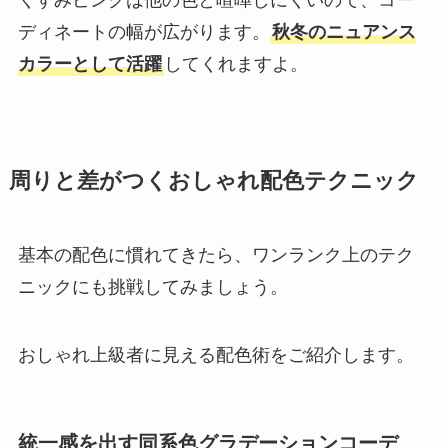
ディネートの幅が広がります。
秋冬のニュアンス
カラーとして活躍
してくれますよ。
周りと差がつくおしゃれ配色テクニック
基本の配色に慣れてきたら、ワンランク上のテク
ニックにも挑戦してみましょう。
おしゃれ上級者に見える配色術をご紹介します。
統一感を出す同系色グラデーションコーデ