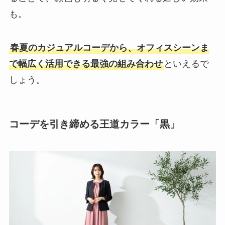
も。
春夏のカジュアルコーデから、オフィスシーンま
で幅広く活用できる最強の組み合わせ
といえるで
しょう。
コーデを引き締める王道カラー「黒」