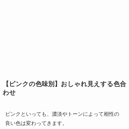
【ピンクの色味別】おしゃれ見えする色合
わせ
ピンクといっても、濃淡やトーンによって相性の
良い色は変わってきます。