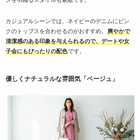
カジュアルシーンでは、ネイビーのデニムにピン
クのトップスを合わせるのがおすすめ。
爽やかで
清潔感のある印象を与えられるので、デートや女
子会にもぴったりの配色
です。
優しくナチュラルな雰囲気「ベージュ」