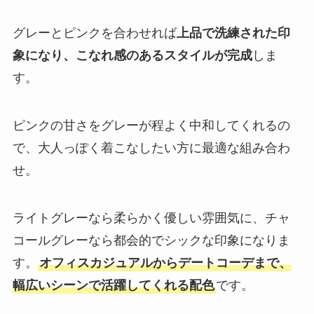
グレーとピンクを合わせれば
上品で洗練された印
象になり、こなれ感のあるスタイルが完成
しま
す。
ピンクの甘さをグレーが程よく中和してくれるの
で、大人っぽく着こなしたい方に最適な組み合わ
せ。
ライトグレーなら柔らかく優しい雰囲気に、チャ
コールグレーなら都会的でシックな印象になりま
す。
オフィスカジュアルからデートコーデまで、
幅広いシーンで活躍してくれる配色
です。