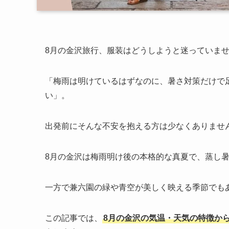
8月の金沢旅行、服装はどうしようと迷っていま
「梅雨は明けているはずなのに、暑さ対策だけで
い」。
出発前にそんな不安を抱える方は少なくありませ
8月の金沢は梅雨明け後の本格的な真夏で、蒸し
一方で兼六園の緑や青空が美しく映える季節でも
この記事では、
8月の金沢の気温・天気の特徴か