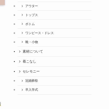
アウター
トップス
ボトム
ワンピース・ドレス
靴・小物
素材について
着こなし
セレモニー
冠婚葬祭
卒入学式
伝