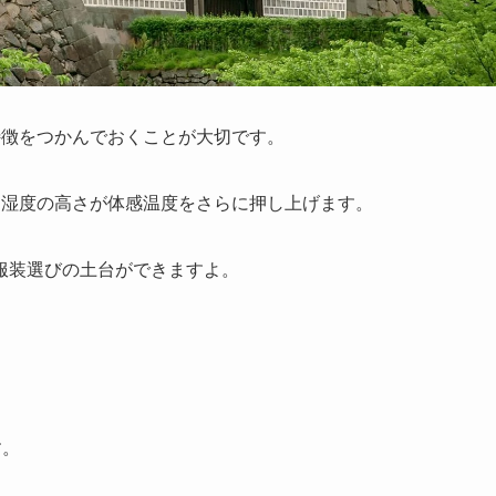
特徴をつかんでおくことが大切です。
、湿度の高さが体感温度をさらに押し上げます。
服装選びの土台ができますよ。
す。