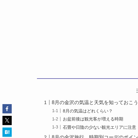
8月の金沢の気温と天気を知っておこ
8月の気温はどれくらい？
お盆前後は観光客が増える時期
石畳や日陰の少ない観光エリアに注意
8月の金沢旅行、時期別コーデのポイ