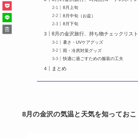
8月上旬
8月中旬（お盆）
8月下旬
8月の金沢旅行、持ち物チェックリス
暑さ・UVケアグッズ
雨・冷房対策グッズ
快適に過ごすための服装の工夫
まとめ
8月の金沢の気温と天気を知っておこ