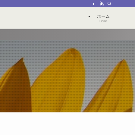
ホーム
Home