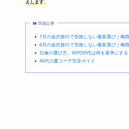
えします
。
関連記事
7月の金沢旅行で失敗しない服装選び｜梅
6月の金沢旅行で失敗しない服装選び｜梅
日傘の選び方、40代50代は何を基準にする
40代の夏コーデ完全ガイド