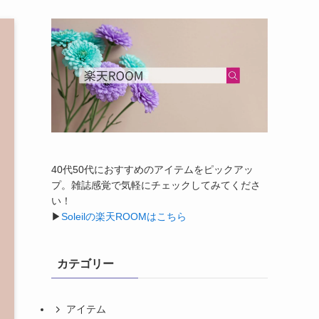
40代50代におすすめのアイテムをピックアッ
プ。雑誌感覚で気軽にチェックしてみてくださ
い！
▶︎
Soleilの楽天ROOMはこちら
カテゴリー
アイテム